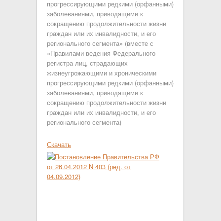
прогрессирующими редкими (орфанными)
заболеваниями, приводящими к
сокращению продолжительности жизни
граждан или их инвалидности, и его
регионального сегмента» (вместе с
«Правилами ведения Федерального
регистра лиц, страдающих
жизнеугрожающими и хроническими
прогрессирующими редкими (орфанными)
заболеваниями, приводящими к
сокращению продолжительности жизни
граждан или их инвалидности, и его
регионального сегмента)
Скачать