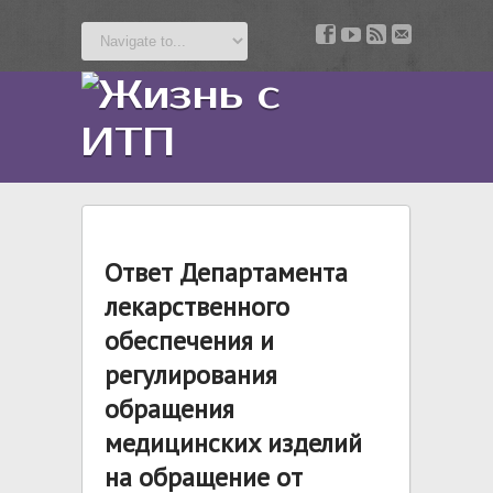
v
z
b
u
Ответ Департамента
лекарственного
обеспечения и
регулирования
обращения
медицинских изделий
на обращение от