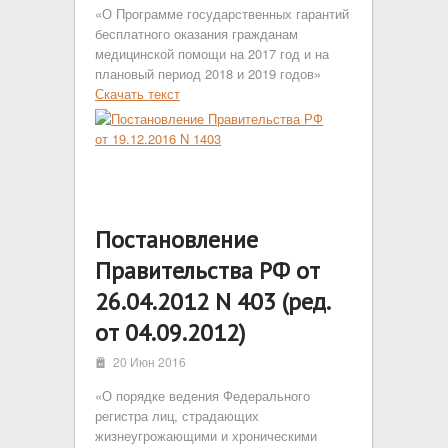
«О Программе государственных гарантий
бесплатного оказания гражданам
медицинской помощи на 2017 год и на
плановый период 2018 и 2019 годов»
Скачать текст
Постановление
Правительства РФ от
26.04.2012 N 403 (ред.
от 04.09.2012)
i
20 Июн 2016
«О порядке ведения Федерального
регистра лиц, страдающих
жизнеугрожающими и хроническими