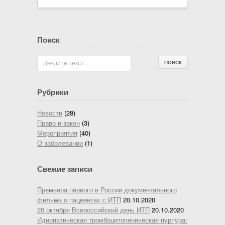
Поиск
Введите текст ...
Рубрики
Новости
(28)
Право и закон
(3)
Мероприятия
(40)
О заболевании
(1)
Свежие записи
Премьера первого в России документального
фильма о пациентах с ИТП
20.10.2020
20 октября Всероссийский день ИТП
20.10.2020
Идиопатическая тромбоцитопеническая пурпура: