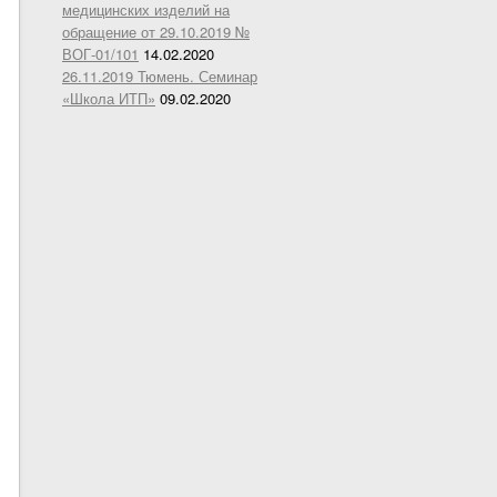
медицинских изделий на
обращение от 29.10.2019 №
ВОГ-01/101
14.02.2020
26.11.2019 Тюмень. Семинар
«Школа ИТП»
09.02.2020